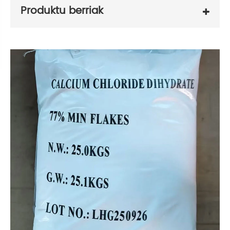
Produktu berriak